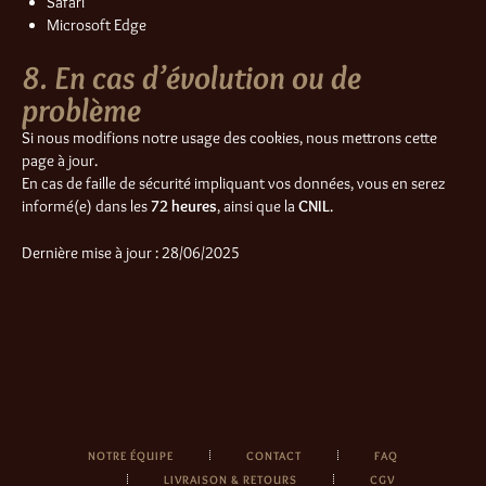
Safari
Microsoft Edge
8. En cas d’évolution ou de
problème
Si nous modifions notre usage des cookies, nous mettrons cette
page à jour.
En cas de faille de sécurité impliquant vos données, vous en serez
informé(e) dans les
72 heures
, ainsi que la
CNIL
.
Dernière mise à jour : 28/06/2025
NOTRE ÉQUIPE
CONTACT
FAQ
LIVRAISON & RETOURS
CGV