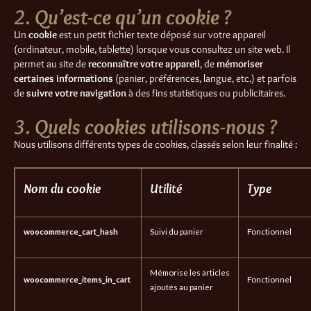
2. Qu’est-ce qu’un cookie ?
Un
cookie
est un petit fichier texte déposé sur votre appareil
(ordinateur, mobile, tablette) lorsque vous consultez un site web. Il
permet au site de
reconnaître votre appareil
, de
mémoriser
certaines informations
(panier, préférences, langue, etc.) et parfois
de
suivre votre navigation
à des fins statistiques ou publicitaires.
3. Quels cookies utilisons-nous ?
Nous utilisons différents types de cookies, classés selon leur finalité :
Nom du cookie
Utilité
Type
woocommerce_cart_hash
Suivi du panier
Fonctionnel
Mémorise les articles
woocommerce_items_in_cart
Fonctionnel
ajoutés au panier