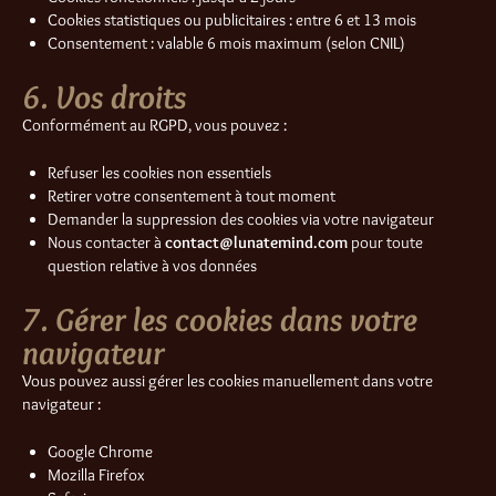
Cookies statistiques ou publicitaires : entre 6 et 13 mois
Consentement : valable 6 mois maximum (selon CNIL)
6. Vos droits
Conformément au RGPD, vous pouvez :
Refuser les cookies non essentiels
Retirer votre consentement à tout moment
Demander la suppression des cookies via votre navigateur
Nous contacter à
contact@lunatemind.com
pour toute
question relative à vos données
7. Gérer les cookies dans votre
navigateur
Vous pouvez aussi gérer les cookies manuellement dans votre
navigateur :
Google Chrome
Mozilla Firefox