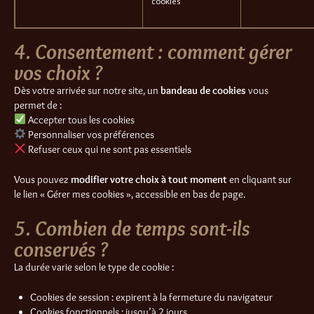
cookies
4. Consentement : comment gérer
vos choix ?
Dès votre arrivée sur notre site, un
bandeau de cookies
vous
permet de :
Accepter tous les cookies
Personnaliser vos préférences
Refuser ceux qui ne sont pas essentiels
Vous pouvez
modifier votre choix à tout moment
en cliquant sur
le lien « Gérer mes cookies », accessible en bas de page.
5. Combien de temps sont-ils
conservés ?
La durée varie selon le type de cookie :
Cookies de session : expirent à la fermeture du navigateur
Cookies fonctionnels : jusqu’à 2 jours